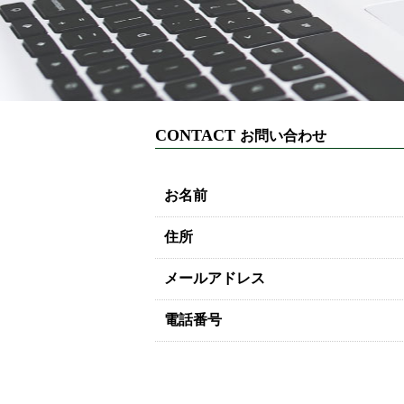
CONTACT
お問い合わせ
お名前
住所
メールアドレス
電話番号