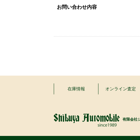
お問い合わせ内容
在庫情報
オンライン査定
有限会社