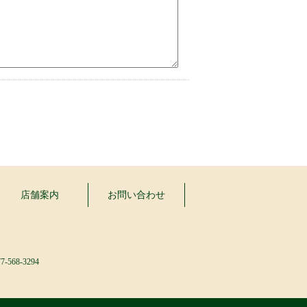
店舗案内
お問い合わせ
7-568-3294